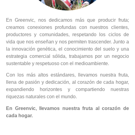
En Greenvic, nos dedicamos más que producir fruta;
creamos conexiones profundas con nuestros clientes,
productores y comunidades, respetando los ciclos de
vida que nos enseñan y nos permiten trascender. Junto a
la innovación genética, el conocimiento del suelo y una
estrategia comercial sólida, trabajamos por un negocio
sustentable y respetuoso con el medioambiente.
Con los más altos estándares, llevamos nuestra fruta,
llena de pasión y dedicación, al corazón de cada hogar,
expandiendo horizontes y compartiendo nuestras
riquezas naturales con el mundo.
En Greenvic, llevamos nuestra fruta al corazón de
cada hogar.